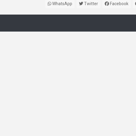
WhatsApp
Twitter
Facebook