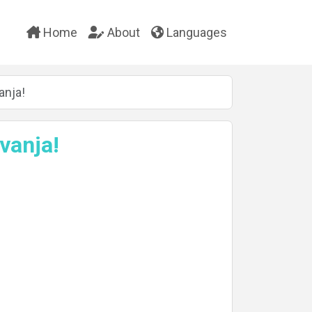
Home
About
Languages
anja!
vanja!