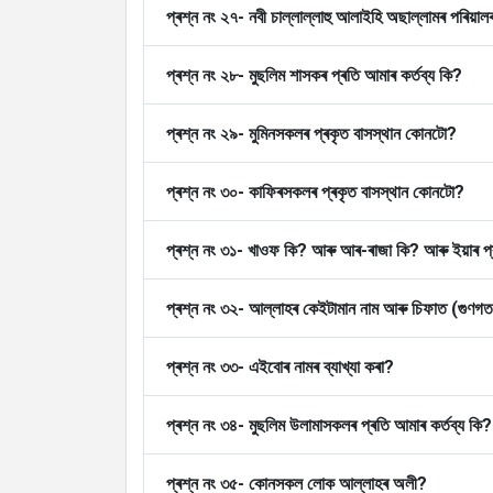
প্ৰশ্ন নং ২৭- নবী চাল্লাল্লাহু আলাইহি অছাল্লামৰ পৰিয়াল
প্ৰশ্ন নং ২৮- মুছলিম শাসকৰ প্ৰতি আমাৰ কৰ্তব্য কি?
প্ৰশ্ন নং ২৯- মুমিনসকলৰ প্ৰকৃত বাসস্থান কোনটো?
প্ৰশ্ন নং ৩০- কাফিৰসকলৰ প্ৰকৃত বাসস্থান কোনটো?
প্ৰশ্ন নং ৩১- খাওফ কি? আৰু আৰ-ৰাজা কি? আৰু ইয়াৰ প্
প্ৰশ্ন নং ৩২- আল্লাহৰ কেইটামান নাম আৰু চিফাত (গুণগত
প্ৰশ্ন নং ৩৩- এইবোৰ নামৰ ব্যাখ্যা কৰা?
প্ৰশ্ন নং ৩৪- মুছলিম উলামাসকলৰ প্ৰতি আমাৰ কৰ্তব্য কি?
প্ৰশ্ন নং ৩৫- কোনসকল লোক আল্লাহৰ অলী?