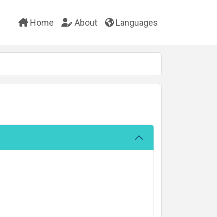
Home
About
Languages