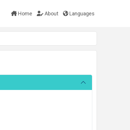
Home
About
Languages