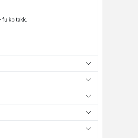
fu ko takk.