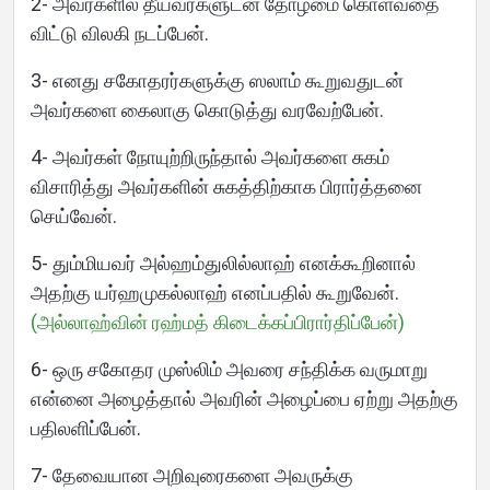
2- அவர்களில் தீயவர்களுடன் தோழமை கொள்வதை
விட்டு விலகி நடப்பேன்.
3- எனது சகோதரர்களுக்கு ஸலாம் கூறுவதுடன்
அவர்களை கைலாகு கொடுத்து வரவேற்பேன்.
4- அவர்கள் நோயுற்றிருந்தால் அவர்களை சுகம்
விசாரித்து அவர்களின் சுகத்திற்காக பிரார்த்தனை
செய்வேன்.
5- தும்மியவர் அல்ஹம்துலில்லாஹ் எனக்கூறினால்
அதற்கு யர்ஹமுகல்லாஹ் எனப்பதில் கூறுவேன்.
(அல்லாஹ்வின் ரஹ்மத் கிடைக்கப்பிரார்திப்பேன்)
6- ஒரு சகோதர முஸ்லிம் அவரை சந்திக்க வருமாறு
என்னை அழைத்தால் அவரின் அழைப்பை ஏற்று அதற்கு
பதிலளிப்பேன்.
7- தேவையான அறிவுரைகளை அவருக்கு