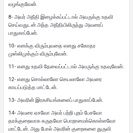
வழங்குவேன்.
8- அவர் அநீதி இழைக்கப்பட்டால் அவருக்கு உதவி
செய்வதுடன் அந்த அநீதியிலிருந்து அவரைப்
பாதுகாப்பேன்.
10- எனக்கு விரும்புவதை எனது சகோதர
முஸ்லிமுக்கும் விரும்புவேன்.
11- எனது உதவி தேவைப்பட்டால் அவருக்கு உதவுவேன்.
12- எனது சொல்லாலோ செயலாலோ அவரை
காயப்படுத்த மாட்டேன்.
13- அவரின் இரகசியங்களைப் பாதுகாப்பேன்.
14- அவரை ஏசவோ அவர் பற்றி புறம் பேசவோ
தரக்குறைவாக கருதவோ பொறாமைக்கொள்ளவோ
மாட்டேன். அது போல் அவரின் குறைகளை துருவி