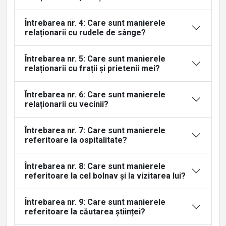
Întrebarea nr. 4: Care sunt manierele
relaționarii cu rudele de sânge?
Întrebarea nr. 5: Care sunt manierele
relaționarii cu frații și prietenii mei?
Întrebarea nr. 6: Care sunt manierele
relaționarii cu vecinii?
Întrebarea nr. 7: Care sunt manierele
referitoare la ospitalitate?
Întrebarea nr. 8: Care sunt manierele
referitoare la cel bolnav și la vizitarea lui?
Întrebarea nr. 9: Care sunt manierele
referitoare la căutarea științei?