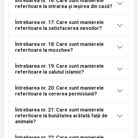
Întrebarea nr. 16: Care sunt manierele
referitoare la intrarea și ieșirea din casă?
Întrebarea nr. 17: Care sunt manierele
referitoare la satisfacerea nevoilor?
Întrebarea nr. 18: Care sunt manierele
referitoare la moschee?
Întrebarea nr. 19: Care sunt manierele
referitoare la salutul islamic?
Întrebarea nr. 20: Care sunt manierele
referitoare la cererea permisiunii?
Întrebarea nr. 21: Care sunt manierele
referitoare la bunătatea arătată față de
animale?
Întrebarea nr. 22: Care sunt manierele