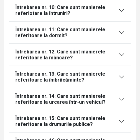
Întrebarea nr. 10: Care sunt manierele
referiotare la întruniri?
Întrebarea nr. 11: Care sunt manierele
referitoare la dormit?
Întrebarea nr. 12: Care sunt manierele
referitoare la mâncare?
Întrebarea nr. 13: Care sunt manierele
referitoare la îmbrăcăminte?
Întrebarea nr. 14: Care sunt manierele
referitoare la urcarea într-un vehicul?
Întrebarea nr. 15: Care sunt manierele
referitoare la drumurile publice?