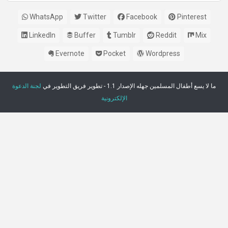
WhatsApp
Twitter
Facebook
Pinterest
LinkedIn
Buffer
Tumblr
Reddit
Mix
Evernote
Pocket
Wordpress
ما لا يسع أطفال المسلمين جهله الإصدار 1.1 - تطوير فريق التطوير في
لجنة الدعوة
الإلكترونية