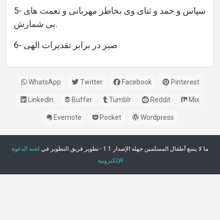
5- سپاس و حمد و ثنای وی بخاطر مهربانی و نعمت های
بی شمارش.
6- صبر در برابر تقدیرات الهی
WhatsApp
Twitter
Facebook
Pinterest
LinkedIn
Buffer
Tumblr
Reddit
Mix
Evernote
Pocket
Wordpress
ما لا يسع أطفال المسلمين جهله الإصدار 1.1 - تطوير فريق التطوير في
لجنة الدعوة
الإلكترونية