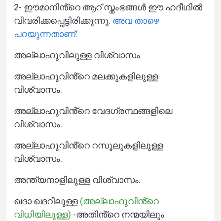
2- ഈമാനിൻ്റെ ആറ് സ്തംഭങ്ങൾ ഈ ഹദീഥിൽ
വിവരിക്കപ്പെട്ടിരിക്കുന്നു.
അവ താഴെ
പറയുന്നതാണ്:
അല്ലാഹുവിലുള്ള വിശ്വാസം
അല്ലാഹുവിൻ്റെ മലക്കുകളിലുള്ള
വിശ്വാസം.
അല്ലാഹുവിൻ്റെ വേദഗ്രന്ഥങ്ങളിലെ
വിശ്വാസം.
അല്ലാഹുവിൻ്റെ റസൂലുകളിലുള്ള
വിശ്വാസം.
അന്ത്യനാളിലുള്ള വിശ്വാസം.
ഖദാ ഖദറിലുള്ള
(അല്ലാഹുവിൻ്റെ
വിധിയിലുള്ള)
-അതിൻ്റെ നന്മയിലും