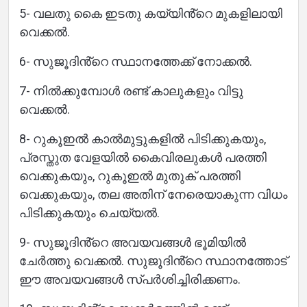
5- വലതു കൈ ഇടതു കയ്യിൻ്റെ മുകളിലായി
വെക്കൽ.
6- സുജൂദിൻ്റെ സ്ഥാനത്തേക്ക് നോക്കൽ.
7- നിൽക്കുമ്പോൾ രണ്ട് കാലുകളും വിട്ടു
വെക്കൽ.
8- റുകൂഇൽ കാൽമുട്ടുകളിൽ പിടിക്കുകയും,
പ്രസ്തുത വേളയിൽ കൈവിരലുകൾ പരത്തി
വെക്കുകയും, റുകൂഇൽ മുതുക് പരത്തി
വെക്കുകയും, തല അതിന് നേരെയാകുന്ന വിധം
പിടിക്കുകയും ചെയ്യൽ.
9- സുജൂദിൻ്റെ അവയവങ്ങൾ ഭൂമിയിൽ
ചേർത്തു വെക്കൽ. സുജൂദിൻ്റെ സ്ഥാനത്തോട്
ഈ അവയവങ്ങൾ സ്പർശിച്ചിരിക്കണം.