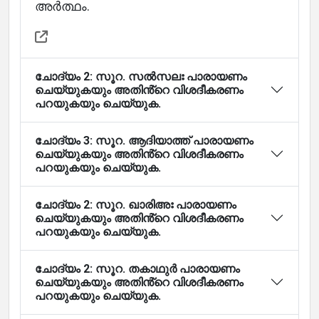
അർത്ഥം.
ചോദ്യം 2: സൂറ. സൽസലഃ പാരായണം
ചെയ്യുകയും അതിൻ്റെ വിശദീകരണം
പറയുകയും ചെയ്യുക.
ചോദ്യം 3: സൂറ. ആദിയാത്ത് പാരായണം
ചെയ്യുകയും അതിൻ്റെ വിശദീകരണം
പറയുകയും ചെയ്യുക.
ചോദ്യം 2: സൂറ. ഖാരിഅഃ പാരായണം
ചെയ്യുകയും അതിൻ്റെ വിശദീകരണം
പറയുകയും ചെയ്യുക.
ചോദ്യം 2: സൂറ. തകാഥുർ പാരായണം
ചെയ്യുകയും അതിൻ്റെ വിശദീകരണം
പറയുകയും ചെയ്യുക.