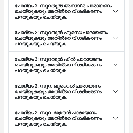
ചോദ്യം 2: സൂറതുൽ അസ്വ്'ർ പാരായണം
ചെയ്യുകയും അതിൻ്റെ വിശദീകരണം
പറയുകയും ചെയ്യുക.
ചോദ്യം 2: സൂറതുൽ ഹുമസഃ പാരായണം
ചെയ്യുകയും അതിൻ്റെ വിശദീകരണം
പറയുകയും ചെയ്യുക.
ചോദ്യം 3: സൂറതുൽ ഫീൽ പാരായണം
ചെയ്യുകയും അതിൻ്റെ വിശദീകരണം
പറയുകയും ചെയ്യുക.
ചോദ്യം 2: സൂറ. ഖുറൈശ് പാരായണം
ചെയ്യുകയും അതിൻ്റെ വിശദീകരണം
പറയുകയും ചെയ്യുക.
ചോദ്യം 2: സൂറ. മാഊൻ പാരായണം
ചെയ്യുകയും അതിൻ്റെ വിശദീകരണം
പറയുകയും ചെയ്യുക.