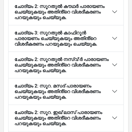
ചോദ്യം 2: സൂറതുൽ കൗഥർ പാരായണം
ചെയ്യുകയും അതിൻ്റെ വിശദീകരണം
പറയുകയും ചെയ്യുക.
ചോദ്യം 3: സൂറതുൽ കാഫിറൂൻ
പാരായണം ചെയ്യുകയും അതിൻ്റെ
വിശദീകരണം പറയുകയും ചെയ്യുക.
ചോദ്യം 2: സൂറതുൽ നസ്വ്'ർ പാരായണം
ചെയ്യുകയും അതിൻ്റെ വിശദീകരണം
പറയുകയും ചെയ്യുക.
ചോദ്യം 2: സൂറ. മസദ് പാരായണം
ചെയ്യുകയും അതിൻ്റെ വിശദീകരണം
പറയുകയും ചെയ്യുക.
ചോദ്യം 2: സൂറ. ഇഖ്'ലാസ് പാരായണം
ചെയ്യുകയും അതിൻ്റെ വിശദീകരണം
പറയുകയും ചെയ്യുക.