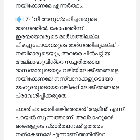
നയിക്കേണമേ എന്നർത്ഥം.
7- "നീ അനുഗ്രഹിച്ചവരുടെ
മാർഗത്തിൽ. കോപത്തിന്ന്
ഇരയായവരുടെ മാർഗത്തിലല്ല.
പിഴച്ചുപോയവരുടെ മാർഗത്തിലുമല്ല." -
നബിമാരുടെയും, അവരെ പിൻപറ്റിയ
അല്ലാഹുവിൻ്റെ സച്ചരിതരായ
ദാസന്മാരുടെയും വഴിയിലേക്ക് ഞങ്ങളെ
നയിക്കേണമേ! നസ്വാറാക്കളുടെയോ
യഹൂദരുടെയോ വഴികളിലേക്ക് ഞങ്ങളെ
പ്രവേശിപ്പിക്കരുതേ.
ഫാതിഹഃ ഓതിക്കഴിഞ്ഞാൽ 'ആമീൻ' എന്ന്
പറയൽ സുന്നത്താണ്. അല്ലാഹുവേ!
ഞങ്ങളുടെ പ്രാർത്ഥനക്ക് ഉത്തരം
നൽകേണമേ! എന്നാണ് അതിൻ്റെ