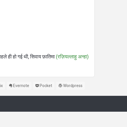
हले ही हो गई थी, सिवाय फ़ातिमा
(रज़ियल्लाहु अन्हा)
ix
Evernote
Pocket
Wordpress