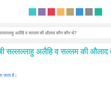
 सल्लल्लाहु अलैहि व सल्लम की औलाद कौन कौन थे?
नबी सल्लल्लाहु अलैहि व सल्लम की औलाद
ा जाता है।