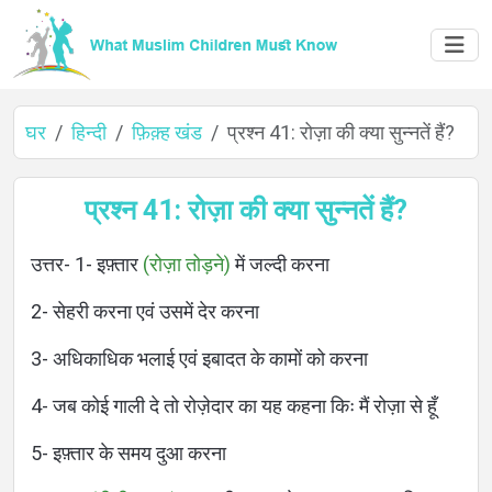
घर
हिन्दी
फ़िक़्ह खंड
प्रश्न 41: रोज़ा की क्या सुन्नतें हैं?
घर
प्रश्न 41: रोज़ा की क्या सुन्नतें हैं?
उत्तर- 1- इफ़्तार
(रोज़ा तोड़ने)
में जल्दी करना
के
2- सेहरी करना एवं उसमें देर करना
बारे
3- अधिकाधिक भलाई एवं इबादत के कामों को करना
में
4- जब कोई गाली दे तो रोज़ेदार का यह कहना किः मैं रोज़ा से हूँ
5- इफ़्तार के समय दुआ करना