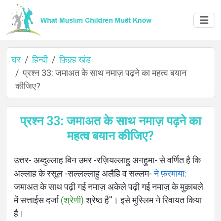
घर
हिन्दी
फ़िक़्ह खंड
प्रश्न 33: जमाअत के साथ नमाज़ पढ़ने का महत्व बयान
कीजिए?
घर
प्रश्न 33: जमाअत के साथ नमाज़ पढ़ने का
महत्व बयान कीजिए?
के
बारे
उत्तर- अब्दुल्लाह बिन उमर -रज़ियल्लाहु अनहुमा- से वर्णित है कि
अल्लाह के रसूल -सल्लल्लाहु अलैहि व सल्लम-
ने फ़रमाया:
में
जमाअत के साथ पढ़ी गई नमाज़ अकेले पढ़ी गई नमाज़ के मुक़ाबले
में सत्ताईस दर्जा
(श्रेणी)
श्रेष्ठ है''। इसे मुस्लिम ने रिवायत किया
है।