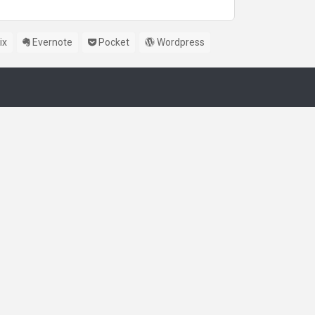
ix
Evernote
Pocket
Wordpress