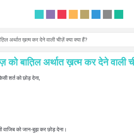
़िल अर्थात ख़त्म कर देने वाली चीज़ें क्या क्या हैं?
़ को बात़िल अर्थात ख़त्म कर देने वाली चीज़े
 किसी शर्त को छोड़ देना,
िसी वाजिब को जान-बुझ कर छोड़ देना।