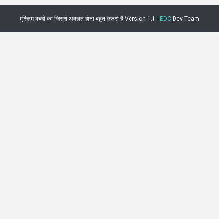
मुस्लिम बच्चों का जिससे अवज्ञत होना बहुत ज़रूरी है Version 1.1 -
EDC
Dev Team