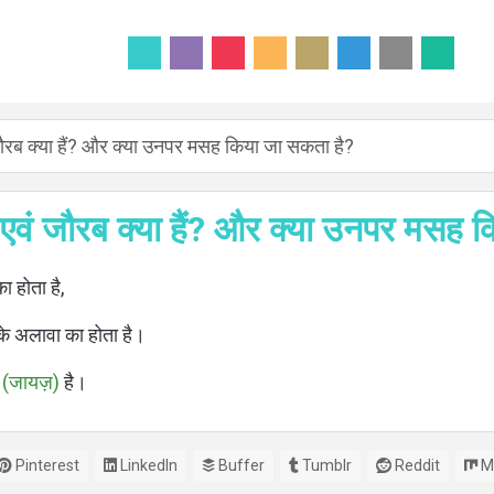
वं जौरब क्या हैं? और क्या उनपर मसह किया जा सकता है?
्फ़ एवं जौरब क्या हैं? और क्या उनपर मसह
का होता है,
 के अलावा का होता है।
अ
(जायज़)
है।
Pinterest
LinkedIn
Buffer
Tumblr
Reddit
M