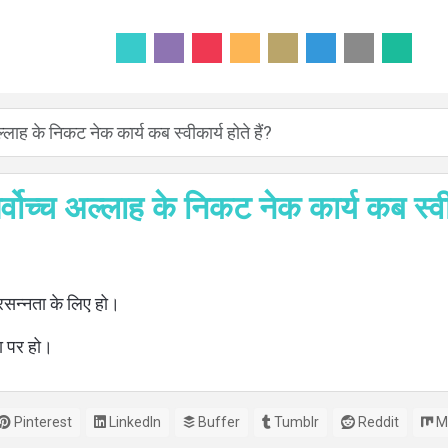
ल्लाह के निकट नेक कार्य कब स्वीकार्य होते हैं?
र्वोच्च अल्लाह के निकट नेक कार्य कब स्वीका
्रसन्नता के लिए हो।
ा पर हो।
Pinterest
LinkedIn
Buffer
Tumblr
Reddit
M