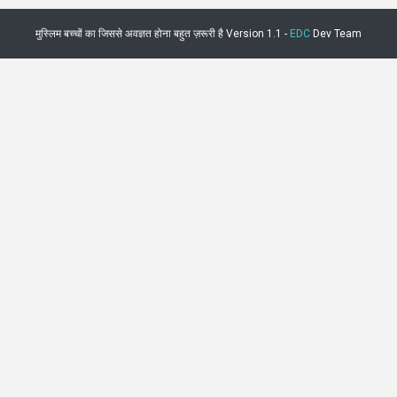
मुस्लिम बच्चों का जिससे अवज्ञत होना बहुत ज़रूरी है Version 1.1 -
EDC
Dev Team