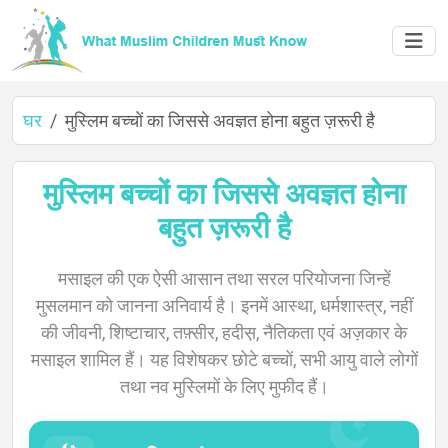
घर
मुस्लिम बच्चों का जिससे अवज्ञत होना बहुत ज़रूरी है
मुस्लिम बच्चों का जिससे अवज्ञत होना
बहुत ज़रूरी है
घर
मसाइल की एक ऐसी आसान तथा सरल परियोजना जिन्हें
मुसलमान को जानना अनिवार्य है। इनमें आस्था, धर्मशास्त्र, नहीं
के
की जीवनी, शिष्टाचार, तफ़्सीर, हदीस़, नैतिकता एवं अज़कार के
मसाइल शामिल हैं। यह विशेषकर छोटे बच्चों, सभी आयु वाले लोगों
बारे
तथा नव मुस्लिमों के लिए मुफीद हैं।
में