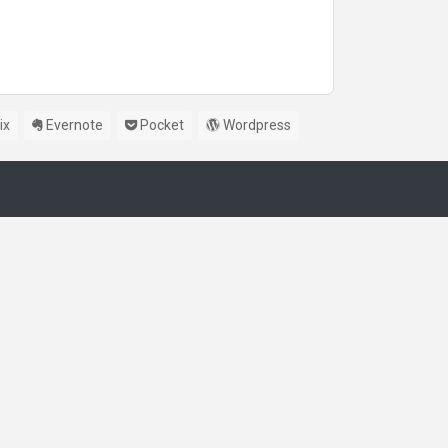
ix
Evernote
Pocket
Wordpress