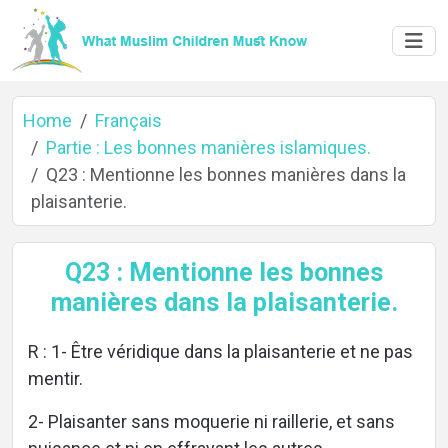
Home
Français
Partie : Les bonnes manières islamiques.
Q23 : Mentionne les bonnes manières dans la
Home
plaisanterie.
Q23 : Mentionne les bonnes
About
manières dans la plaisanterie.
R : 1- Être véridique dans la plaisanterie et ne pas
Languages
mentir.
2- Plaisanter sans moquerie ni raillerie, et sans