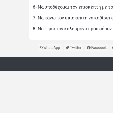
6- Να υποδέχομαι τον επισκέπτη με τ
7- Να κάνω τον επισκέπτη να καθίσει 
8- Να τιμώ τον καλεσμένο προσφέροντ
WhatsApp
Twitter
Facebook