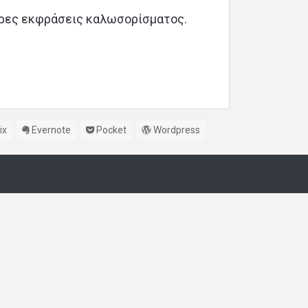
τερες εκφράσεις καλωσορίσματος.
ix
Evernote
Pocket
Wordpress