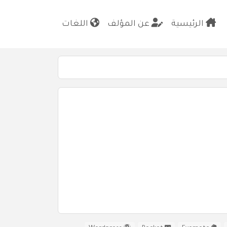
الرئيسية
عن المؤلف
اللغات