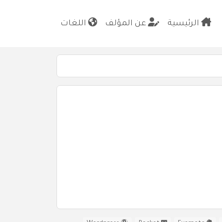
الرئيسية
عن المؤلف
اللغات