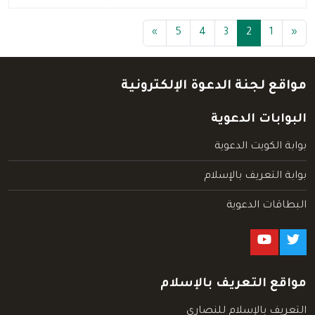
(current)
»
5
4
3
2
1
«
مواقع لجنة الدعوة الإلكترونية
البوابات الدعوية
بوابة الكويت الدعوية
بوابة التعريف بالإسلام
البطاقات الدعوية
مواقع التعريف بالإسلام
التعريف بالإسلام للنصارى