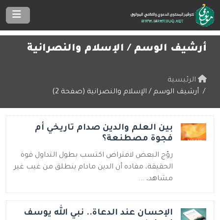
أرشيف الوسم /
الإسلام والنصرانية
الرئيسية
أرشيف الوسم / الإسلام والنصرانية (صفحة 2)
بين العلم والدين صدام تاريخي أم
فجوة مصطنعة؟
روّج البعض لافتراض اكتسب بطول التداول قوة
الحقيقة، مفاده أن الدين مادام ينطلق من غيب غير
مشاهد، ...
الإحسان عند الدعاة.. نبي الله يوسف