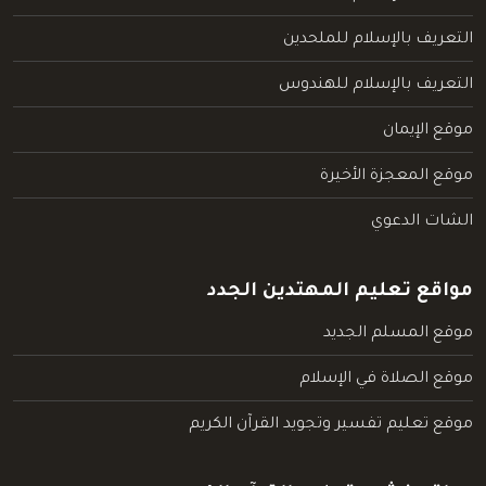
التعريف بالإسلام للملحدين
التعريف بالإسلام للهندوس
موقع الإيمان
موقع المعجزة الأخيرة
الشات الدعوي
مواقع تعليم المهتدين الجدد
موقع المسلم الجديد
موقع الصلاة في الإسلام
موقع تعليم تفسير وتجويد القرآن الكريم