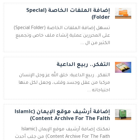
إضافة الملفات الخاصة (Special
Folder)
تسهل إضافة الملفات الخاصة (Special Folder)
على المحررين عملية إنشاء ملف خاص وتجميع
الكثير من ال ...
التفكر.. ربيع الداعية
التفكر.. ربيع الداعية: خلق الله عز وجل الإنسان
مركبا من عقل وجسد وقلب، وجعل لكل منها
احتياجاته ...
إضافة أرشيف موقع الإيمان (Islamic
Content Archive For The Faith)
تمكنك إضافة أرشيف موقع الإيمان (Islamic
Content Archive For The Faith) من جلب أحدث