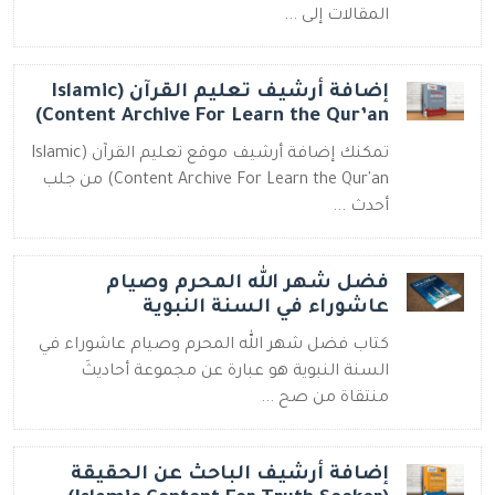
المقالات إلى ...
إضافة أرشيف تعليم القرآن (Islamic
Content Archive For Learn the Qur’an)
تمكنك إضافة أرشيف موقع تعليم القرآن (Islamic
Content Archive For Learn the Qur'an) من جلب
أحدث ...
فضل شهر الله المحرم وصيام
عاشوراء في السنة النبوية
كتاب فضل شهر الله المحرم وصيام عاشوراء في
السنة النبوية هو عبارة عن مجموعة أحاديثَ
منتقاة من صح ...
إضافة أرشيف الباحث عن الحقيقة