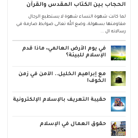
الحجاب بين الكتاب المقدس والقرآن
لما كانت شهوة النساء شهوة لا يستطيع الرجال
مقاومتها بسهولة، وضع الله تعالى ضوابط صارمة في
رسالاته ال ...
في يوم الأرض العالمي، ماذا قدم
الإسلام للبيئة؟
مع إبراهيم الخليل.. الآمن في زمن
الخوف!
حقيبة التعريف بالإسلام الإلكترونية
حقوق العمال في الإسلام