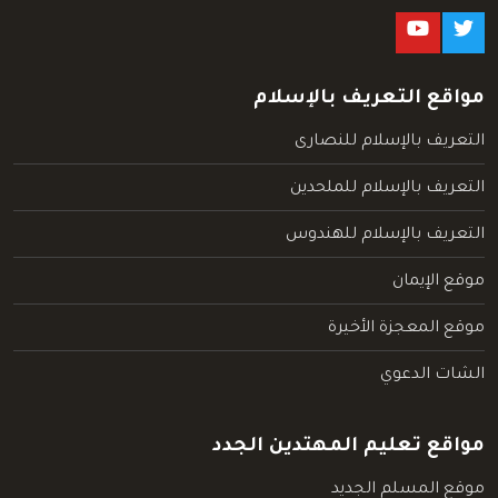
مواقع التعريف بالإسلام
التعريف بالإسلام للنصارى
التعريف بالإسلام للملحدين
التعريف بالإسلام للهندوس
موقع الإيمان
موقع المعجزة الأخيرة
الشات الدعوي
مواقع تعليم المهتدين الجدد
موقع المسلم الجديد