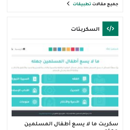
جميع مقالات
تطبيقات
السكربتات
سكربت ما لا يسع أطفال المسلمين