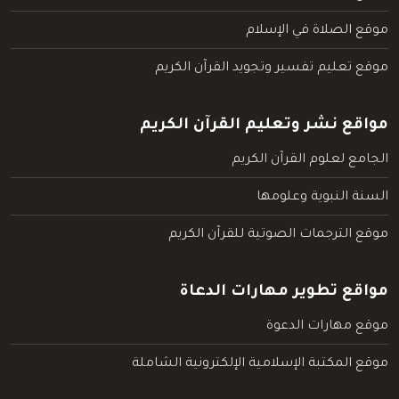
موقع الصلاة في الإسلام
موقع تعليم تفسير وتجويد القرآن الكريم
مواقع نشر وتعليم القرآن الكريم
الجامع لعلوم القرآن الكريم
السنة النبوية وعلومها
موقع الترجمات الصوتية للقرآن الكريم
مواقع تطوير مهارات الدعاة
موقع مهارات الدعوة
موقع المكتبة الإسلامية الإلكترونية الشاملة