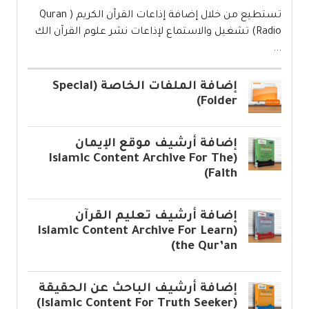
تستطيع من خلال إضافة إذاعات القرآن الكريم ( Quran
Radio) تشغيل والاستماع لإذاعات نشر علوم القرآن الك
...
إضافة الملفات الخاصة (Special
Folder)
إضافة أرشيف موقع الإيمان
(Islamic Content Archive For The
Faith)
إضافة أرشيف تعليم القرآن
(Islamic Content Archive For Learn
the Qur’an)
إضافة أرشيف الباحث عن الحقيقة
(Islamic Content For Truth Seeker)