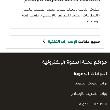
البطاقات الذكية للتعريف بالإسلام
ابتكرت اللجنة وسيلة دعوية جديدة أطلقت عليها
«البطاقات الذكية للتعريف بالإسلام». تهدف هذه
الوسيلة إلى ...
جميع مقالات
الإصدارات التقنية
مواقع لجنة الدعوة الإلكترونية
البوابات الدعوية
بوابة الكويت الدعوية
بوابة التعريف بالإسلام
البطاقات الدعوية