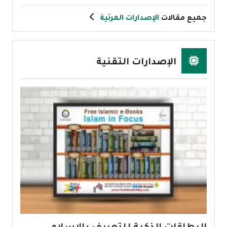
جميع مقالات
الإصدارات المرئية
الإصدارات التقنية