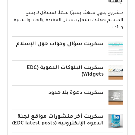
جهله
مشروع يحوي منهجًا يسيرًا سهلًا لمسائل لا يسع
المسلم جهلها، يشمل مسائل العقيدة والفقه والسيرة
والآداب ...
سكربت سؤال وجواب حول الإسلام
سكربت البلوكات الدعوية (EDC
Widgets)
سكربت دعوة بلا حدود
سكربت آخر منشورات مواقع لجنة
الدعوة الإلكترونية (EDC latest posts)