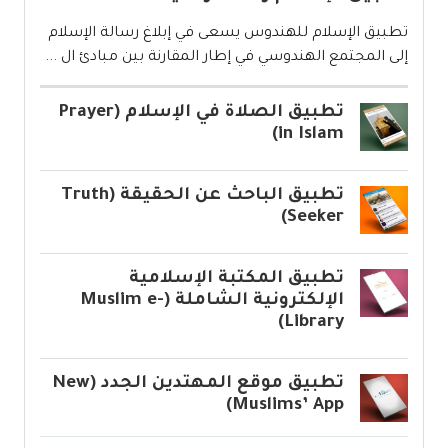
تطبيق الإسلام للهندوس يسعى في إبلاغ رسالة الإسلام
إلى المجتمع الهندوسي في إطار المقارنة بين مبادئ ال ...
تطبيق الصلاة في الإسلام (Prayer
in Islam)
تطبيق الباحث عن الحقيقة (Truth
Seeker)
تطبيق المكتبة الإسلامية
الإلكترونية الشاملة (Muslim e-
Library)
تطبيق موقع المهتدين الجدد (New
Muslims’ App)