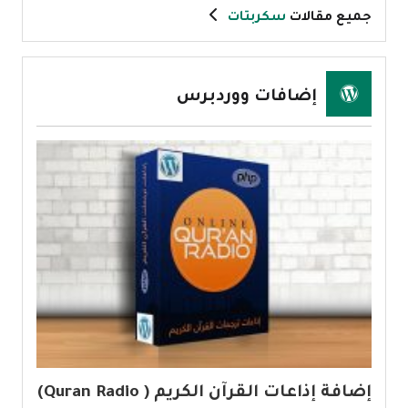
جميع مقالات
سكربتات
إضافات ووردبرس
إضافة إذاعات القرآن الكريم ( Quran Radio)