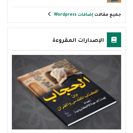
جميع مقالات
إضافات Wordpress
الإصدارات المقروءة