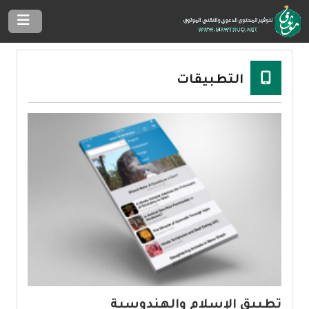
التطبيقات
تطبيق الإسلام والهندوسية