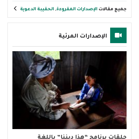
جميع مقالات
الإصدارات المقروءة
,
الحقيبة الدعوية
الإصدارات المرئية
حلقات برنامج “هذا ديننا” باللغة