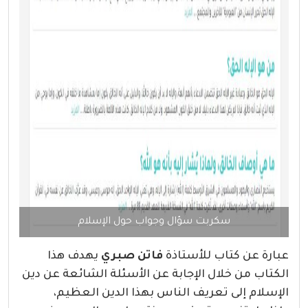
سكربت سؤال وجواب حول الإسلام
عبارة عن كتاب للأستاذة
فاتن صبري
يهدف هذا
الكتاب من خلال الإجابة عن الأسئلة الشائعة عن دين
الإسلام إلى تعريف الناس بهذا الدين العظيم،