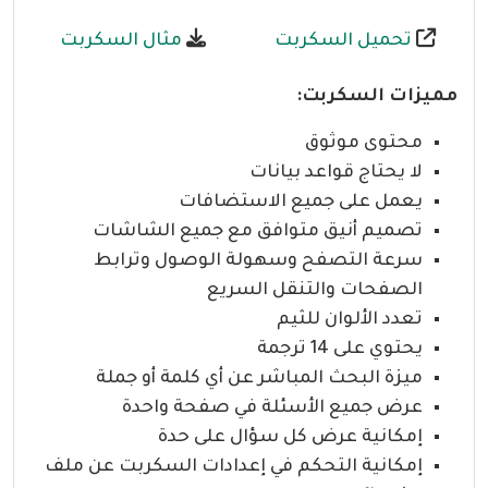
تحميل السكربت
مثال السكربت
مميزات السكربت:
محتوى موثوق
لا يحتاج قواعد بيانات
يعمل على جميع الاستضافات
تصميم أنيق متوافق مع جميع الشاشات
سرعة التصفح وسهولة الوصول وترابط
الصفحات والتنقل السريع
تعدد الألوان للثيم
يحتوي على 14 ترجمة
ميزة البحث المباشر عن أي كلمة أو جملة
عرض جميع الأسئلة في صفحة واحدة
إمكانية عرض كل سؤال على حدة
إمكانية التحكم في إعدادات السكربت عن ملف