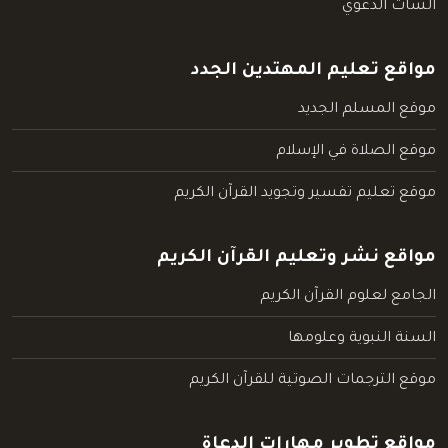
الشات الدعوي
مواقع تعليم المهتدين الجدد
موقع المسلم الجديد
موقع الصلاة في الإسلام
موقع تعليم تفسير وتجويد القرآن الكريم
مواقع نشر وتعليم القرآن الكريم
الجامع لعلوم القرآن الكريم
السنة النبوية وعلومها
موقع الترجمات الصوتية للقرآن الكريم
مواقع تطوير مهارات الدعاة