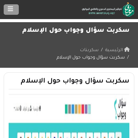
سكربت سؤال وجواب حول الإسلام
الرئيسية
سكربتات
سكربت سؤال وجواب حول الإسلام
سكربت سؤال وجواب حول الإسلام