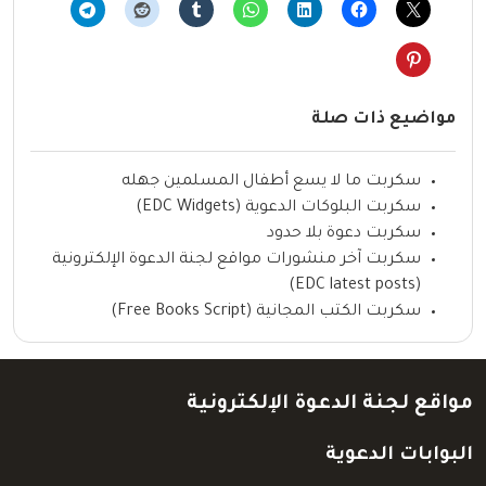
مواضيع ذات صلة
سكربت ما لا يسع أطفال المسلمين جهله
سكربت البلوكات الدعوية (EDC Widgets)
سكربت دعوة بلا حدود
سكربت آخر منشورات مواقع لجنة الدعوة الإلكترونية
(EDC latest posts)
سكربت الكتب المجانية (Free Books Script)
مواقع لجنة الدعوة الإلكترونية
البوابات الدعوية