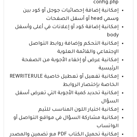
config.php
إمكانية إضافة إحصائيات جوجل أو كود بين
وسمي head أو أسفل الصفحات
إمكانية إضافة كود أو إعلانات في أعلى وأسفل
body
إمكانية التحكم وإضافة روابط التواصل
الإجتماعي والقائمة العلوية
إمكانية عرض أو إخفاء الأجوبة من الصفحة
الرئيسية
إمكانية تفعيل أو تعطيل خاصية REWRITERULE
الخاصة بإختصار الروابط
إمكانية تحديد كمية الأجوبة التي تعرض أسفل
السؤال
إمكانية اختيار اللون المناسب للثيم
إمكانية مشاركة السؤال في مواقع التواصل أو
الواتساب
إمكانية تحميل الكتاب PDF مع تضمين والمصدر