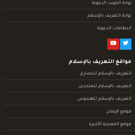
بوابة الكويت الدعوية
بوابة التعريف بالإسلام
البطاقات الدعوية
مواقع التعريف بالإسلام
التعريف بالإسلام للنصارى
التعريف بالإسلام للملحدين
التعريف بالإسلام للهندوس
موقع الإيمان
موقع المعجزة الأخيرة