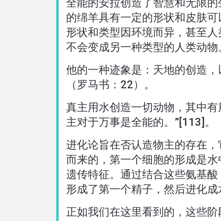
全能的安拉创造了智慧和无限的
的绵羊具有一定的形状和皮肤可
形状和类型因环境而异，甚至人
不会变成另一种类型的人类动物
他的一种迹象是：天地的创造，以
（罗马书：22）。
真主用水创造一切动物，其中有
主对于万事是全能的。”[113]。
进化论旨在否认造物主的存在，
而来的，第一个细胞的形成是水
遗传特征。通过结合这些氨基酸
形成了第一个精子，然后进化成
正如我们在这里看到的，这些阶