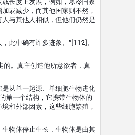
状或长度上发展，例如，寒冷国家
增加或减少，而其他国家则不然，
有人与其他人相似，但他们仍然是
此中确有许多迹象。”[112]。
走的。真主创造他所意欲者，真
它是从单一起源、单细胞生物进化
 的第一个结构，它携带生物体的
环境和外部因素，这些细胞繁殖，
，生物体停止生长，生物体是由其