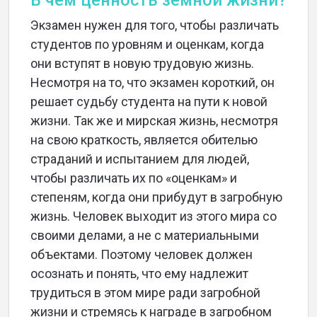
В чём ценность земной жизни?
Экзамен нужен для того, чтобы различать
студентов по уровням и оценкам, когда
они вступят в новую трудовую жизнь.
Несмотря на то, что экзамен короткий, он
решает судьбу студента на пути к новой
жизни. Так же и мирская жизнь, несмотря
на свою краткость, является обителью
страданий и испытанием для людей,
чтобы различать их по «оценкам» и
степеням, когда они прибудут в загробную
жизнь. Человек выходит из этого мира со
своими делами, а не с материальными
объектами. Поэтому человек должен
осознать и понять, что ему надлежит
трудиться в этом мире ради загробной
жизни и стремясь к награде в загробном