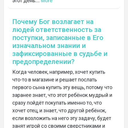
этот день....
More
Почему Бог возлагает на
людей ответственность за
поступки, записанные в Его
изначальном знании и
зафиксированные в судьбе и
предопределении?
Когда человек, например, хочет купить
что-то в магазине и решает послать
первого сына купить эту вещь, потому что
заранее знает, что этот ребёнок мудрый и
сразу пойдёт покупать именно то, что
хочет отец, и знает, что другой ребёнок,
если возложить на него эту задачу, будет
занят игрой со своими сверстниками и