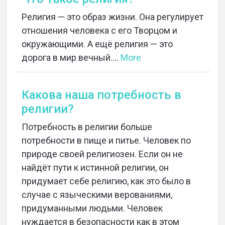
Религия — это образ жизни. Она регулирует
отношения человека с его Творцом и
окружающими. А ещё религия — это
дорога в мир вечный....
More
Какова наша потребность в
религии?
Потребность в религии больше
потребности в пище и питье. Человек по
природе своей религиозен. Если он не
найдёт пути к истинной религии, он
придумает себе религию, как это было в
случае с языческими верованиями,
придуманными людьми. Человек
нуждается в безопасности как в этом