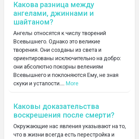
Какова разница между
ангелами, джиннами и
шайтаном?
Ангелы относятся к числу творений
Всевышнего. Однако это великие
творения. Они созданы из света и
ориентированы исключительно на добро:
они абсолютно покорны велениям
Всевышнего и поклоняются Ему, не зная
скуки и усталости....
More
Каковы доказательства
воскрешения после смерти?
Окружающие нас явления указывают на то,
что в жизни всегда есть перестройка и