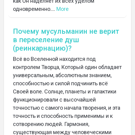
как Он наделяет их всех уделом
одновременно....
More
Почему мусульманин не верит
в переселение душ
(реинкарнацию)?
Всё во Вселенной находится под
контролем Творца, Который один обладает
универсальным, абсолютным знанием,
способностью и силой подчинить всё
Своей воле. Солнце, планеты и галактики
функционировали с высочайшей
точностью с самого начала творения, и эта
точность и способность применимы и к
сотворению людей. Гармония,
существующая между человеческими