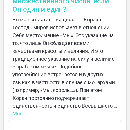
множественного числа, если
Он один и един?
Во многих аятах Священного Корана
Господь миров использует в отношении
Себя местоимение «Мы». Это указание на
то, что лишь Он обладает всеми
качествами красоты и величия. И это
традиционное указание на силу и величие
в арабском языке. Подобное
употребление встречается и в других
языках, в частности в случае с монархами
(например, «Мы, король…»). При этом
Коран постоянно подчёркивает
единственность и единство Всевышнего....
More