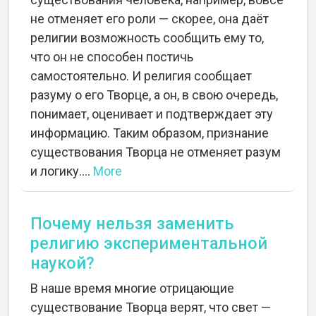
не отменяет его роли — скорее, она даёт
религии возможность сообщить ему то,
что он не способен постичь
самостоятельно. И религия сообщает
разуму о его Творце, а он, в свою очередь,
понимает, оценивает и подтверждает эту
информацию. Таким образом, признание
существования Творца не отменяет разум
и логику....
More
Почему нельзя заменить
религию экспериментальной
наукой?
В наше время многие отрицающие
существование Творца верят, что свет —