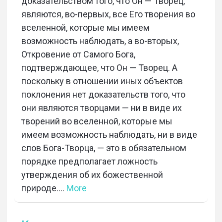
доказательством того, что Он — Творец,
являются, во-первых, все Его творения во
вселенной, которые мы имеем
возможность наблюдать, а во-вторых,
Откровение от Самого Бога,
подтверждающее, что Он — Творец. А
поскольку в отношении иных объектов
поклонения нет доказательств того, что
они являются творцами — ни в виде их
творений во вселенной, которые мы
имеем возможность наблюдать, ни в виде
слов Бога-Творца, — это в обязательном
порядке предполагает ложность
утверждения об их божественной
природе....
More