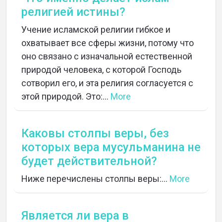
религией истины?
Учение исламской религии гибкое и
охватывает все сферы жизни, потому что
оно связано с изначальной естественной
природой человека, с которой Господь
сотворил его, и эта религия согласуется с
этой природой. Это:...
More
Каковы столпы веры, без
которых вера мусульманина не
будет действительной?
Ниже перечислены столпы веры:...
More
Является ли вера в