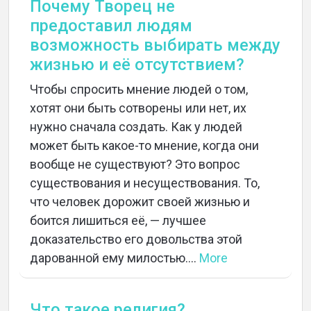
Почему Творец не
предоставил людям
возможность выбирать между
жизнью и её отсутствием?
Чтобы спросить мнение людей о том,
хотят они быть сотворены или нет, их
нужно сначала создать. Как у людей
может быть какое-то мнение, когда они
вообще не существуют? Это вопрос
существования и несуществования. То,
что человек дорожит своей жизнью и
боится лишиться её, — лучшее
доказательство его довольства этой
дарованной ему милостью....
More
Что такое религия?