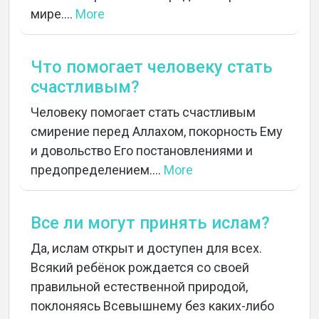
мире....
More
Что помогает человеку стать
счастливым?
Человеку помогает стать счастливым
смирение перед Аллахом, покорность Ему
и довольство Его постановлениями и
предопределением....
More
Все ли могут принять ислам?
Да, ислам открыт и доступен для всех.
Всякий ребёнок рождается со своей
правильной естественной природой,
поклоняясь Всевышнему без каких-либо