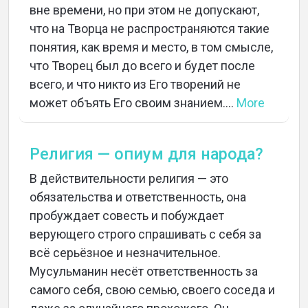
вне времени, но при этом не допускают,
что на Творца не распространяются такие
понятия, как время и место, в том смысле,
что Творец был до всего и будет после
всего, и что никто из Его творений не
может объять Его своим знанием....
More
Религия — опиум для народа?
В действительности религия — это
обязательства и ответственность, она
пробуждает совесть и побуждает
верующего строго спрашивать с себя за
всё серьёзное и незначительное.
Мусульманин несёт ответственность за
самого себя, свою семью, своего соседа и