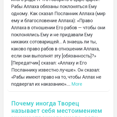
Рабы Аллаха обязаны поклоняться Ему
одному. Как сказал Посланник Аллаха (мир
ему и благословение Аллаха): «Право
Аллаха в отношении Его рабов — чтобы они
поклонялись Ему и не придавали Ему
никаких сотоварищей… А знаешь ли ты,
каково право рабов в отношении Аллаха,
если они выполнят эту [обязанность]?»
[Передатчик] сказал: «Аллаху и Его
Посланнику известно лучше». Он сказал:
«Рабы имеют право на то, чтобы Аллах не
подвергал их наказанию»....
More
Почему иногда Творец
называет себя местоимением