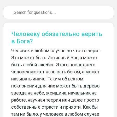
Человеку обязательно верить
в Бога?
Человек в любом случае во что-то верит.
Это может быть Истинный Бог, а может
быть любой лжебог. Этого последнего
человек может называть богом, а может
называть иначе. Таким объектом
поклонения для них может быть дерево,
звезда на небе, женщина, начальник на
работе, научная теория или даже просто
собственные страсти и прихоти. Как бы
там ни было, у человека в любом случае