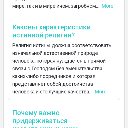
мире, так и в мире ином, загробном....
More
Каковы характеристики
истинной религии?
Религия истины должна соответствовать
изначальной естественной природе
человека, которая нуждается в прямой
связи с Господом без вмешательства
каких-либо посредников и которая
представляет собой достоинства
человека и его лучшие качества....
More
Почему важно
придерживаться