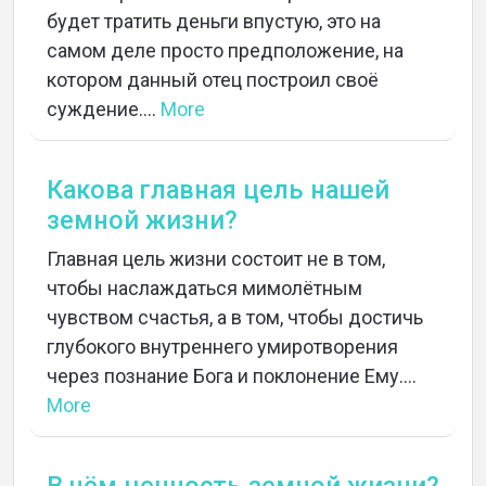
будет тратить деньги впустую, это на
самом деле просто предположение, на
котором данный отец построил своё
суждение....
More
Какова главная цель нашей
земной жизни?
Главная цель жизни состоит не в том,
чтобы наслаждаться мимолётным
чувством счастья, а в том, чтобы достичь
глубокого внутреннего умиротворения
через познание Бога и поклонение Ему....
More