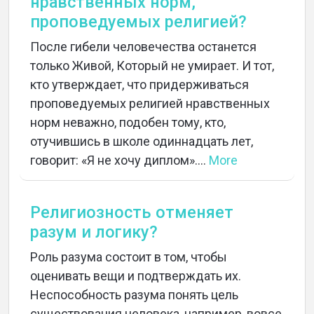
нравственных норм,
проповедуемых религией?
После гибели человечества останется
только Живой, Который не умирает. И тот,
кто утверждает, что придерживаться
проповедуемых религией нравственных
норм неважно, подобен тому, кто,
отучившись в школе одиннадцать лет,
говорит: «Я не хочу диплом»....
More
Религиозность отменяет
разум и логику?
Роль разума состоит в том, чтобы
оценивать вещи и подтверждать их.
Неспособность разума понять цель
существования человека, например, вовсе