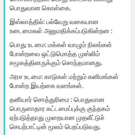
பொதுவான கொள்கை.
இஸ்லாத்தில்: பல்வேறு வகையான
உடைமைகள் அனுமதிக்கப்படுகின்றன :
பொது உடமை: மக்கள் வாழும் நிலங்கள்
போன்றவை ஒட்டுமொத்த முஸ்லிம்
சமூகத்தினருக்கும் சொந்தமானது.
அரச உடமை: காடுகள் மற்றும் கனிமங்கள்
போன்ற இயற்கை வளங்கள்.
தனியார் சொத்துரிமை : பொதுவான
பொருளாதார கட்டமைப்புக்கு குந்தகம்
ஏற்படுத்தாது முறையான முதலீட்டுச்
செயற்பாட்டின் மூலம் பெறப்படுவது.