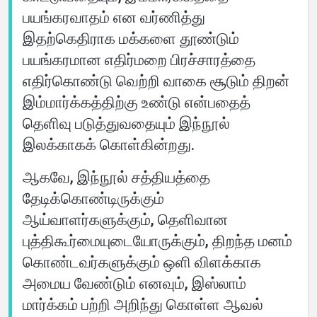
பயங்கரவாதம் என வர்ணித்து
இதற்கெதிராக மக்களை தூண்டும்
பயங்கரமான எதிர்மறை பிரச்சாரத்தை
எதிர்கொண்டு வெற்றி வாகை சூடும் திறன்
இம்மார்க்கத்திற்கு உண்டு என்பதைத்
தெளிவு படுத்துவதையும் இந்நூல்
இலக்காகக் கொள்கின்றது.
ஆகவே, இந்நூல் சத்தியத்தை
தேடிக்கொண்டிருக்கும்
ஆய்வாளர்களுக்கும், தெளிவான
புத்திகூர்மையுடையோருக்கும், திறந்த மனம்
கொண்டவர்களுக்கும் ஒளி விளக்காக
அமைய வேண்டும் எனவும், இஸ்லாம்
மார்க்கம் பற்றி அறிந்து கொள்ள ஆவல்