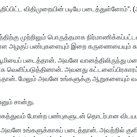
திற்கு முற்றிலும் பொருத்தமாக நிர்மாணிக்கப்பட்
ள அழகுப் பண்புகளையும் இறை கருணையையும் சுட்ட
 பூமியைப் படைத்தான். அவனே வானத்திலிருந்து 
ெளிப்படுத்தினான். அவனது கட்டளைப்பிரகாரம் 
ந்தான். மேலும் அவனே உங்களுக்கு ஆறுகளையும் வசப்
எனும் சான்று.
கத்துவம் போன்ற பண்புகளுடன் தொடர்பான விடயம
வனே உங்களுக்காகப் படைத்தான். அவற்றில் குளிரிலி