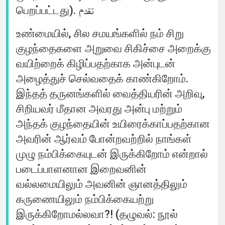
பெறப்பட்டது). تقدم
உண்மையில், சில சமயங்களில் நம் சிறு
குழந்தைகளை அறுவை சிகிச்சை அறைக்கு
வயிற்றைக் கிழிப்பதற்காக அன்புடன்
அழைத்துச் செல்வதைக் காண்கிறோம்.
இந்தத் தருனங்களில் வைத்தியரின் அறிவு,
சிறியவர் மீதான அவரது அன்பு மற்றும்
அந்தக் குழந்தையின் உயிரைக்காப்பதற்கான
அவரின் ஆர்வம் போன்றவற்றில் நாங்கள்
முழு நம்பிக்கையுடன் இருக்கிறோம் என்றால்
படைப்பாளனான இறைவனின்
வல்லமையிலும் அவனின் ஞானத்திலும்
கருணையிலும் நம்பிக்கையற்று
இருக்கிறோமல்லவா?! (தழுவல்: நூல்