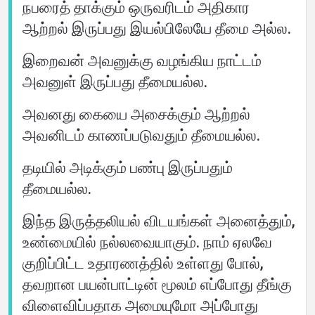
நபரைத் தாக்கும் ஒருவரிடம் அதிகார
ஆற்றல் இருப்பது இயல்பிலேயே தீமை அல்ல.
இறைவன் அவனுக்கு வழங்கிய நாட்டம்
அவனுள் இருப்பது தீமையல்ல.
அவனது கையை அசைக்கும் ஆற்றல்
அவனிடம் காணப்படுவதும் தீமையல்ல.
தடியில் அடிக்கும் பண்பு இருப்பதும்
தீமையல்ல.
இந்த இருத்தலியல் விடயங்கள் அனைத்தும்,
உண்மையில் நல்லவையாகும். நாம் ஏலவே
குறிப்பிட்ட உதாரணத்தில் உள்ளது போல்,
தவறான பயன்பாட்டின் மூலம் எப்போது தீங்கு
விளைவிப்பதாக அமையுமோ அப்போது