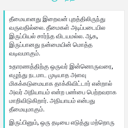
மொழிகள்
தீமையானது இறைவன் புறத்திலிருந்து
வருவதில்லை. தீமைகள் அடிப்படையில
இருப்பியல் சார்ந்த விடயமல்ல. ஆக,
இருப்பானது நன்மையின் மொத்த
வடிவமாகும்.
உதாரணத்திற்கு ஒருவர் இன்னொருவரை,
எழுந்து நடமாட முடியாத அளவு
மிகக்கடுமையாக தாக்கிவிட்டார் என்றால்
அவர் அநியாயம் என்ற பண்பை பெற்றவராக
மாறிவிடுகிறார். அநியாயம் என்பது
தீமையுமாகும்.
இருப்பினும், ஒரு தடியை எடுத்து மற்றொரு