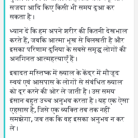
सजदा आदि किए किसी भी समय दुआ कर
सकता है।
ध्यान दें कि हम अपने शरीर की कितनी देखभाल
करते हैं, जबकि आत्मा भूख से बिलखती है और
इसका परिणाम दुनिया के सबसे समृद्ध लोगों की
अनगिनत आत्महत्याएँ हैं।
इबादत मस्तिष्क में ख़्याल के केंद्र में मौजूद
स्वयं एवं आसपास के लोगों से संबंधित ख़्याल
को दूर करने की ओर ले जाती है। उस समय
इंसान बहुत उच्च अनुभव करता है। यह एक ऐसा
एहसास है, जिसे एक व्यक्ति तब तक नहीं
समझेगा, जब तक कि वह इसका अनुभव न कर
ले।