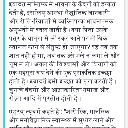
इबादत मस्तिष्क में भावना के केंद्रों को हरकत
देती है, इसलिए आस्था सैद्धांतिक जानकारी
और रीति-रिवाजों से व्यक्तिपरक भावनात्मक
अनुभवों में बदल जाती है। क्या पिता उसके
पुत्र के यात्रा से लौटकर आने पर मौखिक
स्वागत करने से संतुष्ट हो जाएगा? वह तब तक
शांत नहीं होगा, जब तक उसे गले न लगा ले और
चूम न ले। अक़्ल की विश्वासों और विचारों को
एक महसूस रूप देने की एक प्राकृतिक इच्छा
होती है। इबादतें इसी इच्छा को पूरा करती हैं।
चुनांचे बंदगी और आज्ञाकारिता नमाज़ और
रोज़ा आदि में प्रतीत होती है।
एंड्रयू न्यूबर्ग कहते हैं : ''शारीरिक, मानसिक
और मनोवैज्ञानिक स्वास्थ्य में सुधार लाने और