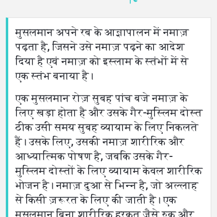
භාෂා
मुसलमान अपने रब के आज्ञापालन में नमाज़
पढ़ता है, जिसने उसे नमाज़ पढ़ने का आदेश
दिया है एवं नमाज़ को इस्लाम के स्तंभों में से
एक स्तंभ बनाया है।
एक मुसलमान रोज़ सुबह पांच बजे नमाज़ के
लिए खड़ा होता है और उसके गैर-मुस्लिम दोस्त
ठीक उसी समय सुबह व्यायाम के लिए निकलते
हैं। उसके लिए, उसकी नमाज़ शारीरिक और
आध्यात्मिक पोषण है, जबकि उसके गैर-
मुस्लिम दोस्तों के लिए व्यायाम केवल शारीरिक
भोजन है। नमाज़ दुआ से भिन्न है, जो अल्लाह
से किसी ज़रूरत के लिए की जाती है। एक
मुसलमान बिना शारीरिक हरकत जैसे रुकू और