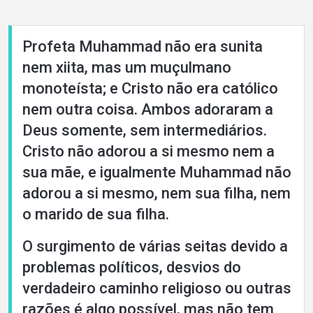
Profeta Muhammad não era sunita
nem xiita, mas um muçulmano
monoteísta; e Cristo não era católico
nem outra coisa. Ambos adoraram a
Deus somente, sem intermediários.
Cristo não adorou a si mesmo nem a
sua mãe, e igualmente Muhammad não
adorou a si mesmo, nem sua filha, nem
o marido de sua filha.
O surgimento de várias seitas devido a
problemas políticos, desvios do
verdadeiro caminho religioso ou outras
razões é algo possível, mas não tem