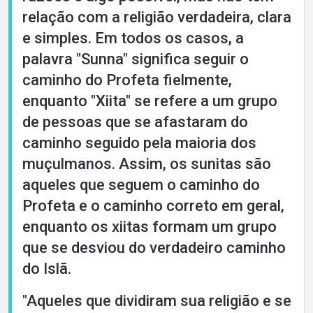
relação com a religião verdadeira, clara
e simples. Em todos os casos, a
palavra "Sunna" significa seguir o
caminho do Profeta fielmente,
enquanto "Xiita" se refere a um grupo
de pessoas que se afastaram do
caminho seguido pela maioria dos
muçulmanos. Assim, os sunitas são
aqueles que seguem o caminho do
Profeta e o caminho correto em geral,
enquanto os xiitas formam um grupo
que se desviou do verdadeiro caminho
do Islã.
"Aqueles que dividiram sua religião e se