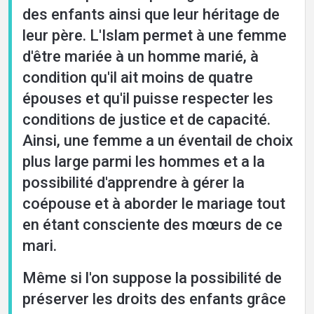
des enfants ainsi que leur héritage de
leur père. L'Islam permet à une femme
d'être mariée à un homme marié, à
condition qu'il ait moins de quatre
épouses et qu'il puisse respecter les
conditions de justice et de capacité.
Ainsi, une femme a un éventail de choix
plus large parmi les hommes et a la
possibilité d'apprendre à gérer la
coépouse et à aborder le mariage tout
en étant consciente des mœurs de ce
mari.
Même si l'on suppose la possibilité de
préserver les droits des enfants grâce