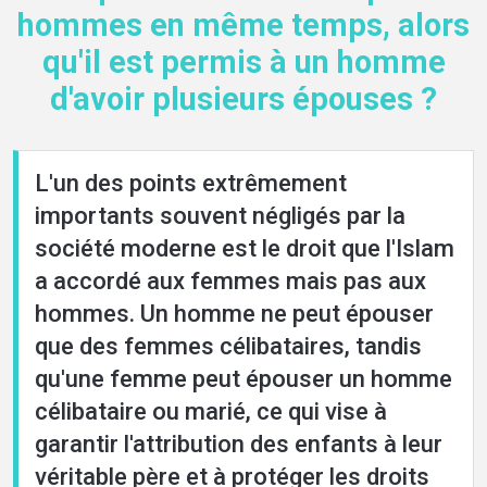
hommes en même temps, alors
qu'il est permis à un homme
d'avoir plusieurs épouses ?
L'un des points extrêmement
importants souvent négligés par la
société moderne est le droit que l'Islam
a accordé aux femmes mais pas aux
hommes. Un homme ne peut épouser
que des femmes célibataires, tandis
qu'une femme peut épouser un homme
célibataire ou marié, ce qui vise à
garantir l'attribution des enfants à leur
véritable père et à protéger les droits