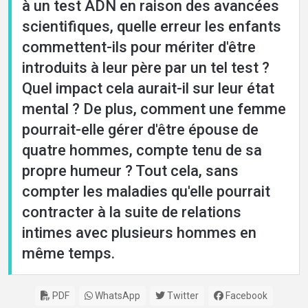
à un test ADN en raison des avancées
scientifiques, quelle erreur les enfants
commettent-ils pour mériter d'être
introduits à leur père par un tel test ?
Quel impact cela aurait-il sur leur état
mental ? De plus, comment une femme
pourrait-elle gérer d'être épouse de
quatre hommes, compte tenu de sa
propre humeur ? Tout cela, sans
compter les maladies qu'elle pourrait
contracter à la suite de relations
intimes avec plusieurs hommes en
même temps.
PDF
WhatsApp
Twitter
Facebook