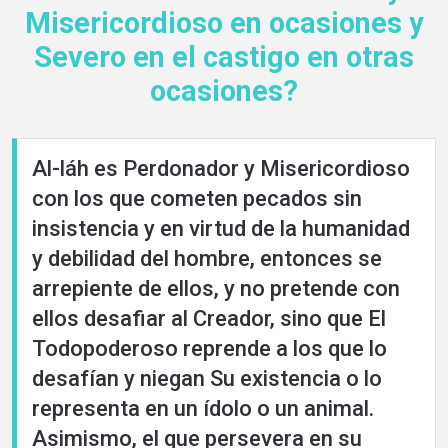
Misericordioso en ocasiones y
Severo en el castigo en otras
ocasiones?
Al-láh es Perdonador y Misericordioso
con los que cometen pecados sin
insistencia y en virtud de la humanidad
y debilidad del hombre, entonces se
arrepiente de ellos, y no pretende con
ellos desafiar al Creador, sino que El
Todopoderoso reprende a los que lo
desafían y niegan Su existencia o lo
representa en un ídolo o un animal.
Asimismo, el que persevera en su