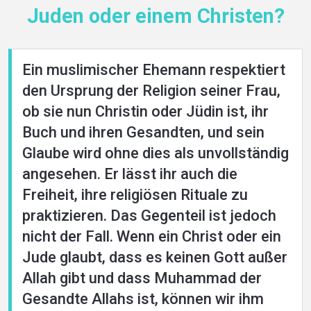
Juden oder einem Christen?
Ein muslimischer Ehemann respektiert
den Ursprung der Religion seiner Frau,
ob sie nun Christin oder Jüdin ist, ihr
Buch und ihren Gesandten, und sein
Glaube wird ohne dies als unvollständig
angesehen. Er lässt ihr auch die
Freiheit, ihre religiösen Rituale zu
praktizieren. Das Gegenteil ist jedoch
nicht der Fall. Wenn ein Christ oder ein
Jude glaubt, dass es keinen Gott außer
Allah gibt und dass Muhammad der
Gesandte Allahs ist, können wir ihm