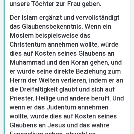
unsere Töchter zur Frau geben.
Der Islam ergänzt und vervollständigt
das Glaubensbekenntnis. Wenn ein
Moslem beispielsweise das
Christentum annehmen wollte, würde
dies auf Kosten seines Glaubens an
Muhammad und den Koran gehen, und
er würde seine direkte Beziehung zum
Herrn der Welten verlieren, indem er an
die Dreifaltigkeit glaubt und sich auf
Priester, Heilige und andere beruft. Und
wenn er das Judentum annehmen
wollte, würde dies auf Kosten seines
Glaubens an Jesus und das wahre