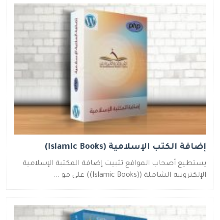
إضافة الكتب الإسلامية (Islamic Books)
يستطيع أصحاب المواقع تثبيت إضافة المكتبة الإسلامية
الإلكترونية الشاملة ((Islamic Books)) على مو ...