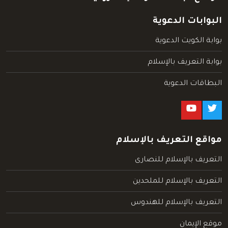
البوابات الدعوية
بوابة الكويت الدعوية
بوابة التعريف بالإسلام
البطاقات الدعوية
مواقع التعريف بالإسلام
التعريف بالإسلام للنصارى
التعريف بالإسلام للملحدين
التعريف بالإسلام للهندوس
موقع الإيمان