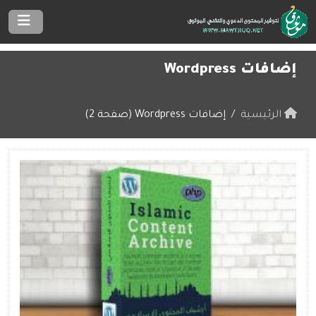
إضافات Wordpress
الرئيسية
إضافات Wordpress (صفحة 2)