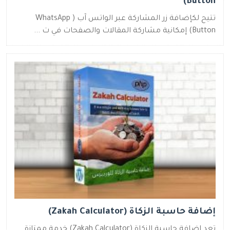
Button)
تتيح لكإضافة زر المشاركة عبر الواتس آب ( WhatsApp
Button) إمكانية مشاركة المقالات والصفحات في ت ...
إضافة حاسبة الزكاة (Zakah Calculator)
تعد إضافة حاسبة الزكاة (Zakah Calculator) خدمة ممتازة