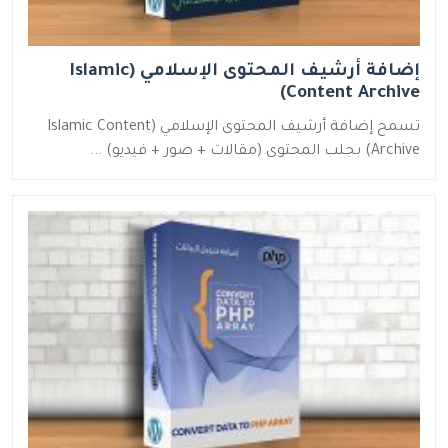
إضافة أرشيف المحتوى الإسلامي (Islamic
Content Archive)
تسمح إضافة أرشيف المحتوى الإسلامي (Islamic Content
Archive) بجلب المحتوى (مقالات + صور + فيديو) ...