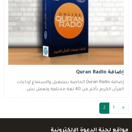
إضافة Quran Radio
إضافة Quran Radio الخاصة بتشغيل والاستماع لإذاعات
القرآن الكريم بأكثر من 40 لغة مختلفة وتعمل بش ...
(current)
2
1
«
مواقع لجنة الدعوة الإلكترونية