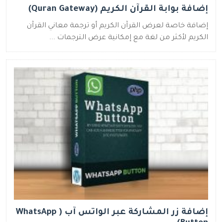
إضافة بوابة القرآن الكريم (Quran Gateway)
إضافة خاصة لعرض القرآن الكريم أو ترجمة معاني القرآن
الكريم لأكثر من لغة مع إمكانية عرض الترجمات ...
إضافة زر المشاركة عبر الواتس آب ( WhatsApp