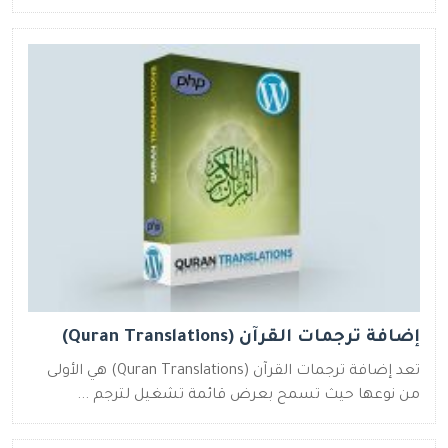
إضافة ترجمات القرآن (Quran Translations)
تعد إضافة ترجمات القرآن (Quran Translations) هي الأولى
من نوعها حيث تسمح بعرض قائمة تشغيل لترجم ...