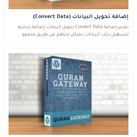
إضافة تحويل البيانات (Convert Data)
تعتبر إضافة Convert Data تحويل البيانات إضافة خدمية
لتسهيل جلب البيانات بشكل منظم عن طريق مصفو ...