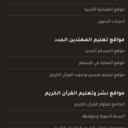
موقع المعجزة الأخيرة
الشات الدعوي
مواقع تعليم المهتدين الجدد
موقع المسلم الجديد
موقع الصلاة في الإسلام
موقع تعليم تفسير وتجويد القرآن الكريم
مواقع نشر وتعليم القرآن الكريم
الجامع لعلوم القرآن الكريم
السنة النبوية وعلومها