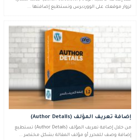
لزوار موقعك على الووردبرس وتستطيع إضافتها ...
إضافة تعريف المؤلف (Author Details)
من خلال إضافة تعريف المؤلف (Author Details) تستطيع
إضافة وصف للمحرر أو مؤلف المقالة بشكل مختصر ...