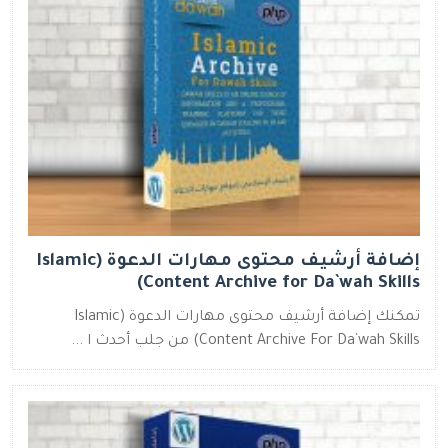
إضافة أرشيف محتوى مهارات الدعوة (Islamic
Content Archive for Da`wah Skills)
تمكنك إضافة أرشيف محتوى مهارات الدعوة (Islamic
Content Archive For Da`wah Skills) من جلب أحدث ا ...