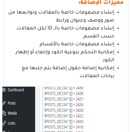
مميزات الإضافة:
إنشاء مصفوفات خاصة بالمقالات وتوابعها من
صور ووصف وعنوان ورابط
إنشاء مصفوفات خاصة بالـ ID لكل المقالات
حسب القسم
إنشاء مصفوفات خاصة بالأقسام
إمكانية التحكم بنوعية الكود وإخفاء أو إظهار
الكود
إمكانية إضافة حقول إضافة يتم جلبها مع
بيانات المقالات