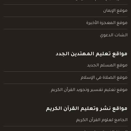
موقع الإيمان
موقع المعجزة الأخيرة
الشات الدعوي
مواقع تعليم المهتدين الجدد
موقع المسلم الجديد
موقع الصلاة في الإسلام
موقع تعليم تفسير وتجويد القرآن الكريم
مواقع نشر وتعليم القرآن الكريم
الجامع لعلوم القرآن الكريم