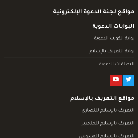
مواقع لجنة الدعوة الإلكترونية
البوابات الدعوية
بوابة الكويت الدعوية
بوابة التعريف بالإسلام
البطاقات الدعوية
مواقع التعريف بالإسلام
التعريف بالإسلام للنصارى
التعريف بالإسلام للملحدين
التعريف بالإسلام للهندوس