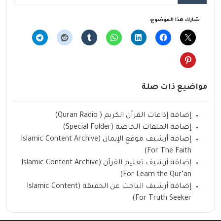
شارك هذا الموضوع:
مواضيع ذات صلة
إضافة إذاعات القرآن الكريم ( Quran Radio)
إضافة الملفات الخاصة (Special Folder)
إضافة أرشيف موقع الإيمان (Islamic Content Archive
For The Faith)
إضافة أرشيف تعليم القرآن (Islamic Content Archive
For Learn the Qur’an)
إضافة أرشيف الباحث عن الحقيقة (Islamic Content
For Truth Seeker)