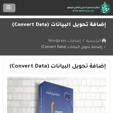
إضافة تحويل البيانات (Convert Data)
الرئيسية
إضافات Wordpress
إضافة تحويل البيانات (Convert Data)
إضافة تحويل البيانات (Convert Data)