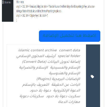
اضغط هنا لتحميل الإضافة
islamic content archive
convert data
special folder
أرشيف المحتوى الإسلامي
إضافة تحويل البيانات (Convert Data)
الإسلام والمسيحية
الإسلام والنصرانية
الإسلام والهندوسية
الإضافات البرمجية (Plugins)
الباحث عن الحقيقة
التعريف بالإسلام
الدعوة الإلكترونية
دعوة بلا حدود
سكربت دعوة بلا حدود
سكربتات دعوية
مهارات الدعاة