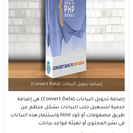
إضافة تحويل البيانات (Convert Data)
إضافة تحويل البيانات (Convert Data) هي إضافة
خدمية لتسهيل جلب البيانات بشكل منظم عن
طريق مصفوفات أو كود html واستثمار هذه البيانات
في نشر المحتوى أو تهيئة قواعد بيانات.