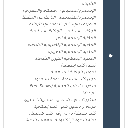
الشبكة
الإسلام والمسيحية
الإسلام والنصرانية
الإسلام والهندوسية
الباحث عن الحقيقة
التعريف بالإسلام
الدعوة الإلكترونية
المكتب الإسلامي
المكتبة الإسلامية
المكتبة الإسلامية pdf
المكتبة الإسلامية الإلكترونية الشاملة
المكتبة الإسلامية الصوتية
المكتبة الإسلامية الكبرى الشاملة
تحمي كتب إسلامية
تحميل المكتبة الإسلامية
حمل كتب إسلامية
دعوة بلا حدود
سكربت الكتب المجانية (Free Books
Script)
سكربت دعوة بلا حدود
سكربتات دعوية
قراءة و تحميل كتب
كتب إسلامية
كتب بصيغة بي دي إف
كتب للتحميل
لجنة الدعوة الإلكترونية
مهارات الدعاة