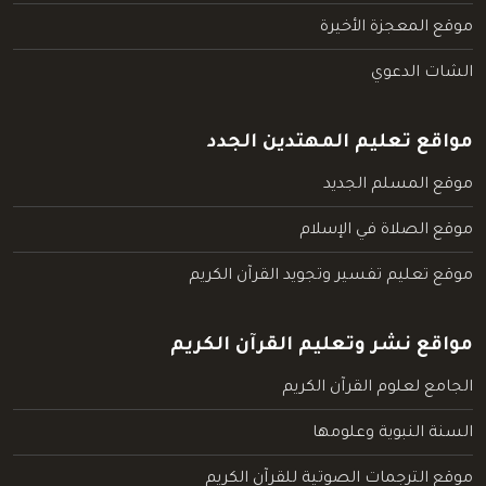
موقع المعجزة الأخيرة
الشات الدعوي
مواقع تعليم المهتدين الجدد
موقع المسلم الجديد
موقع الصلاة في الإسلام
موقع تعليم تفسير وتجويد القرآن الكريم
مواقع نشر وتعليم القرآن الكريم
الجامع لعلوم القرآن الكريم
السنة النبوية وعلومها
موقع الترجمات الصوتية للقرآن الكريم