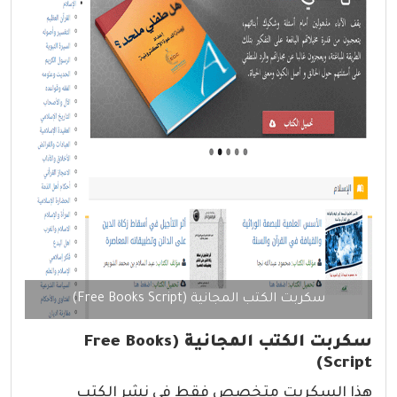
سكربت الكتب المجانية (Free Books Script)
سكربت الكتب المجانية (Free Books
Script)
هذا السكربت متخصص فقط في نشر الكتب