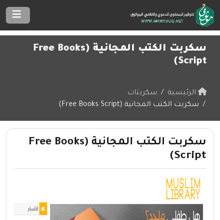
سكربت الكتب المجانية (Free Books
Script)
الرئيسية
سكربتات
سكربت الكتب المجانية (Free Books Script)
سكربت الكتب المجانية (Free Books
Script)