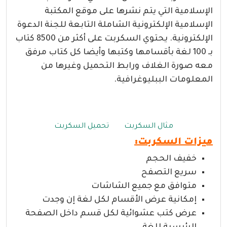
الإسلامية التي يتم نشرها على موقع المكتبة
الإسلامية الإلكترونية الشاملة التابعة للجنة الدعوة
الإلكترونية. يحتوي السكربت على أكثر من 8500 كتاب
بـ 100 لغة بأقسامها وكتبها وأيضا كل كتاب مرفق
معه صورة الغلاف ورابط التحميل وغيرها من
المعلومات الببليوغرافية.
مثال السكربت
تحميل السكربت
ميزات السكربت:
خفيف الحجم
سريع التصفح
متوافق مع جميع الشاشات
إمكانية عرض الأقسام لكل لغة إن وجدت
عرض كتب عشوائية لكل قسم داخل الصفحة