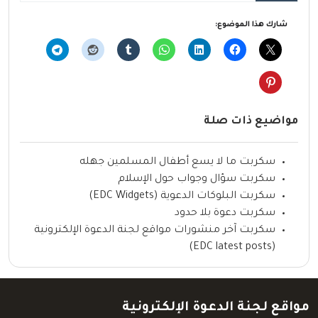
شارك هذا الموضوع:
مواضيع ذات صلة
سكربت ما لا يسع أطفال المسلمين جهله
سكربت سؤال وجواب حول الإسلام
سكربت البلوكات الدعوية (EDC Widgets)
سكربت دعوة بلا حدود
سكربت آخر منشورات مواقع لجنة الدعوة الإلكترونية
(EDC latest posts)
مواقع لجنة الدعوة الإلكترونية