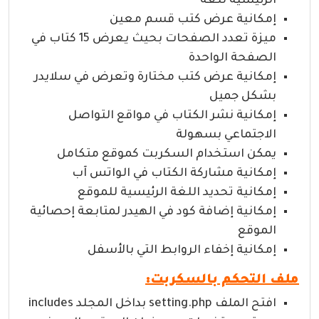
الرئيسية للغة
إمكانية عرض كتب قسم معين
ميزة تعدد الصفحات بحيث يعرض 15 كتاب في
الصفحة الواحدة
إمكانية عرض كتب مختارة وتعرض في سلايدر
بشكل جميل
إمكانية نشر الكتاب في مواقع التواصل
الاجتماعي بسهولة
يمكن استخدام السكربت كموقع متكامل
إمكانية مشاركة الكتاب في الواتس آب
إمكانية تحديد اللغة الرئيسية للموقع
إمكانية إضافة كود في الهيدر لمتابعة إحصائية
الموقع
إمكانية إخفاء الروابط التي بالأسفل
ملف التحكم بالسكربت:
افتح الملف setting.php بداخل المجلد includes