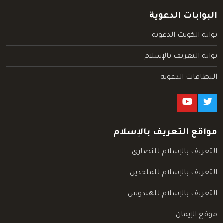
البوابات الدعوية
بوابة الكويت الدعوية
بوابة التعريف بالإسلام
البطاقات الدعوية
مواقع التعريف بالإسلام
التعريف بالإسلام للنصارى
التعريف بالإسلام للملحدين
التعريف بالإسلام للهندوس
موقع الإيمان