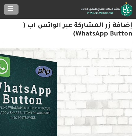
إضافة زر المشاركة عبر الواتس آب (
WhatsApp Button)