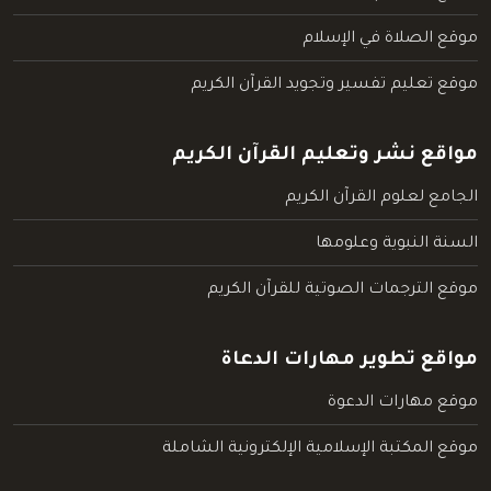
موقع الصلاة في الإسلام
موقع تعليم تفسير وتجويد القرآن الكريم
مواقع نشر وتعليم القرآن الكريم
الجامع لعلوم القرآن الكريم
السنة النبوية وعلومها
موقع الترجمات الصوتية للقرآن الكريم
مواقع تطوير مهارات الدعاة
موقع مهارات الدعوة
موقع المكتبة الإسلامية الإلكترونية الشاملة