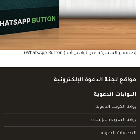
إضافة زر المشاركة عبر الواتس آب ( WhatsApp Button)
مواقع لجنة الدعوة الإلكترونية
البوابات الدعوية
بوابة الكويت الدعوية
بوابة التعريف بالإسلام
البطاقات الدعوية