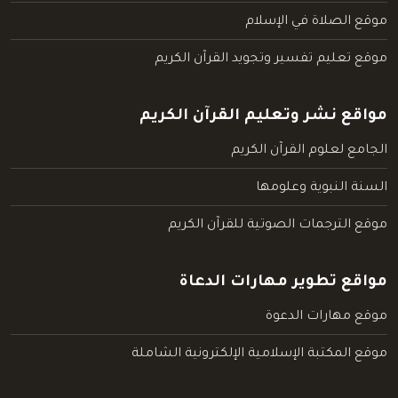
موقع الصلاة في الإسلام
موقع تعليم تفسير وتجويد القرآن الكريم
مواقع نشر وتعليم القرآن الكريم
الجامع لعلوم القرآن الكريم
السنة النبوية وعلومها
موقع الترجمات الصوتية للقرآن الكريم
مواقع تطوير مهارات الدعاة
موقع مهارات الدعوة
موقع المكتبة الإسلامية الإلكترونية الشاملة