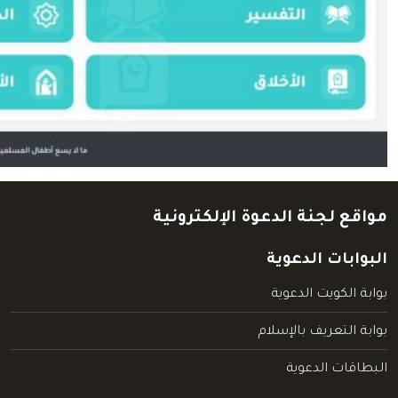
مواقع لجنة الدعوة الإلكترونية
البوابات الدعوية
بوابة الكويت الدعوية
بوابة التعريف بالإسلام
البطاقات الدعوية