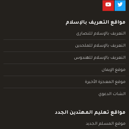
مواقع التعريف بالإسلام
التعريف بالإسلام للنصارى
التعريف بالإسلام للملحدين
التعريف بالإسلام للهندوس
موقع الإيمان
موقع المعجزة الأخيرة
الشات الدعوي
مواقع تعليم المهتدين الجدد
موقع المسلم الجديد