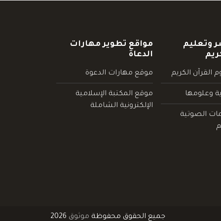
ر وتعليم
مواقع تطوير مهارات
ريم
الدعاة
 القرآن الكريم
موقع مهارات الدعوة
ية وعلومها
موقع المكتبة الإسلامية
الإلكترونية الشاملة
مات الصوتية
م
جميع الحقوق محفوظة
موثوق
2026