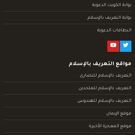
بوابة الكويت الدعوية
بوابة التعريف بالإسلام
البطاقات الدعوية
مواقع التعريف بالإسلام
التعريف بالإسلام للنصارى
التعريف بالإسلام للملحدين
التعريف بالإسلام للهندوس
موقع الإيمان
موقع المعجزة الأخيرة