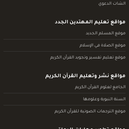
الشات الدعوي
مواقع تعليم المهتدين الجدد
موقع المسلم الجديد
موقع الصلاة في الإسلام
موقع تعليم تفسير وتجويد القرآن الكريم
مواقع نشر وتعليم القرآن الكريم
الجامع لعلوم القرآن الكريم
السنة النبوية وعلومها
موقع الترجمات الصوتية للقرآن الكريم