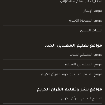
التعريف بالإسلام للهندوس
موقع الإيمان
موقع المعجزة الأخيرة
الشات الدعوي
مواقع تعليم المهتدين الجدد
موقع المسلم الجديد
موقع الصلاة في الإسلام
موقع تعليم تفسير وتجويد القرآن الكريم
مواقع نشر وتعليم القرآن الكريم
الجامع لعلوم القرآن الكريم