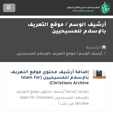
أرشيف الوسم /
موقع التعريف
بالإسلام للمسيحيين
الرئيسية
أرشيف الوسم / موقع التعريف بالإسلام للمسيحيين
إضافة أرشيف محتوى موقع التعريف
بالإسلام للمسيحيين (Islam for
Christians Archive)
تمكنك إضافة أرشيف محتوى موقع التعريف
بالإسلام للمسيحيين (Islam for Christians
Archive) من جلب أ ...