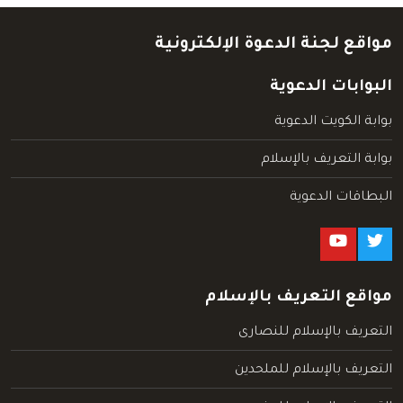
مواقع لجنة الدعوة الإلكترونية
البوابات الدعوية
بوابة الكويت الدعوية
بوابة التعريف بالإسلام
البطاقات الدعوية
مواقع التعريف بالإسلام
التعريف بالإسلام للنصارى
التعريف بالإسلام للملحدين