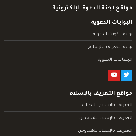
مواقع لجنة الدعوة الإلكترونية
البوابات الدعوية
بوابة الكويت الدعوية
بوابة التعريف بالإسلام
البطاقات الدعوية
مواقع التعريف بالإسلام
التعريف بالإسلام للنصارى
التعريف بالإسلام للملحدين
التعريف بالإسلام للهندوس