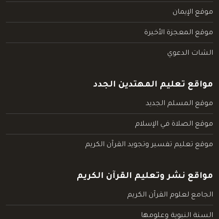
موقع الإيمان
موقع المعجزة الأخيرة
الشات الدعوي
مواقع تعليم المهتدين الجدد
موقع المسلم الجديد
موقع الصلاة في الإسلام
موقع تعليم تفسير وتجويد القرآن الكريم
مواقع نشر وتعليم القرآن الكريم
الجامع لعلوم القرآن الكريم
السنة النبوية وعلومها