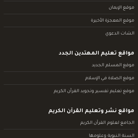
موقع الإيمان
موقع المعجزة الأخيرة
الشات الدعوي
مواقع تعليم المهتدين الجدد
موقع المسلم الجديد
موقع الصلاة في الإسلام
موقع تعليم تفسير وتجويد القرآن الكريم
مواقع نشر وتعليم القرآن الكريم
الجامع لعلوم القرآن الكريم
السنة النبوية وعلومها