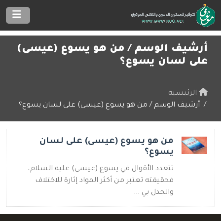
أرشيف الوسم /
من هو يسوع (عيسى)
على لسان يسوع؟
الرئيسية
أرشيف الوسم / من هو يسوع (عيسى) على لسان يسوع؟
من هو يسوع (عيسى) على لسان
يسوع؟
تتعدد الأقوال في يسوع (عيسى) عليه السلام،
فحقيقته تعتبر من أكثر المواد إثارة للاختلاف
والجدل بي ...