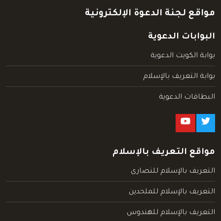
مواقع لجنة الدعوة الإلكترونية
البوابات الدعوية
بوابة الكويت الدعوية
بوابة التعريف بالإسلام
البطاقات الدعوية
مواقع التعريف بالإسلام
التعريف بالإسلام للنصارى
التعريف بالإسلام للملحدين
التعريف بالإسلام للهندوس