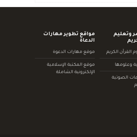
ر وتعليم
مواقع تطوير مهارات
ريم
الدعاة
 القرآن الكريم
موقع مهارات الدعوة
ية وعلومها
موقع المكتبة الإسلامية
الإلكترونية الشاملة
مات الصوتية
م