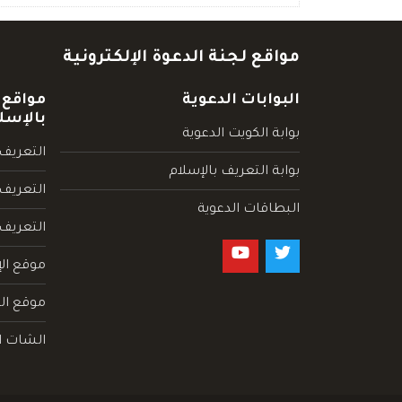
مواقع لجنة الدعوة الإلكترونية
البوابات الدعوية
مواقع 
بالإسل
بوابة الكويت الدعوية
التعريف 
بوابة التعريف بالإسلام
التعريف 
البطاقات الدعوية
التعريف
موقع الإ
موقع الم
الشات ا