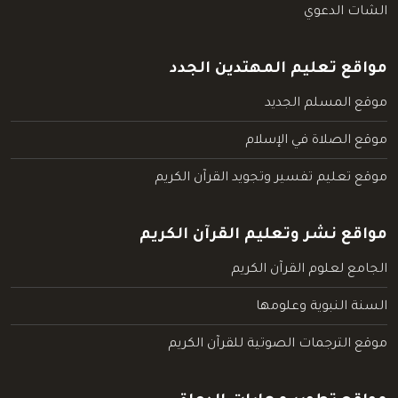
الشات الدعوي
مواقع تعليم المهتدين الجدد
موقع المسلم الجديد
موقع الصلاة في الإسلام
موقع تعليم تفسير وتجويد القرآن الكريم
مواقع نشر وتعليم القرآن الكريم
الجامع لعلوم القرآن الكريم
السنة النبوية وعلومها
موقع الترجمات الصوتية للقرآن الكريم