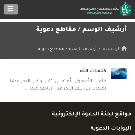
أرشيف الوسم /
مقاطع دعوية
الرئيسية
أرشيف الوسم / مقاطع دعوية
كلمات الله
كلمات الله يقول الله تعالى: “قل لو كان البحر مدادا
لكلمات ربي لنفد البحر قبل أن تنفد كلما ...
مواقع لجنة الدعوة الإلكترونية
البوابات الدعوية