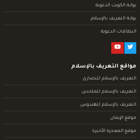
بوابة الكويت الدعوية
بوابة التعريف بالإسلام
البطاقات الدعوية
مواقع التعريف بالإسلام
التعريف بالإسلام للنصارى
التعريف بالإسلام للملحدين
التعريف بالإسلام للهندوس
موقع الإيمان
موقع المعجزة الأخيرة